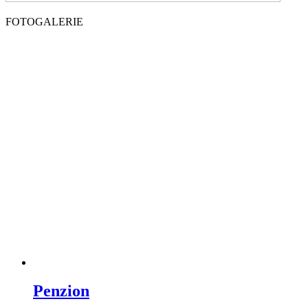
FOTOGALERIE
Penzion